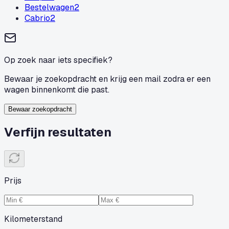
Bestelwagen
2
Cabrio
2
Op zoek naar iets specifiek?
Bewaar je zoekopdracht en krijg een mail zodra er een
wagen binnenkomt die past.
Bewaar zoekopdracht
Verfijn resultaten
Prijs
Kilometerstand