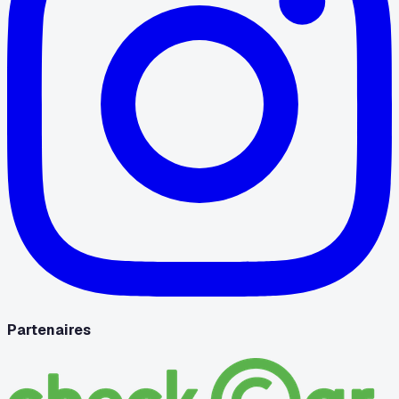
Partenaires