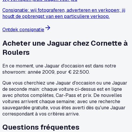
Consignatie: wij fotograferen, adverteren en verkopen; jij
houdt de opbrengst van een particuliere verkoop.
Ontdek consignatie
Acheter une Jaguar chez Cornette à
Roulers
En ce moment, une Jaguar d'occasion est dans notre
showroom: année 2009, pour € 22.500.
Que vous cherchiez une Jaguar d'occasion ou une Jaguar
de seconde main: chaque voiture ci-dessus est en ligne
avec photos complètes, Car-Pass et prix. De nouvelles
voitures arrivent chaque semaine; avec une recherche
sauvegardée gratuite, vous êtes averti dès qu'une Jaguar
correspondant à vos critères arrive.
Questions fréquentes