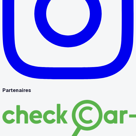
Partenaires