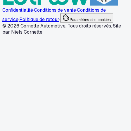
Confidentialité
·
Conditions de vente
·
Conditions de
service
·
Politique de retour
·
Paramètres des cookies
© 2026 Cornette Automotive. Tous droits réservés.
·
Site
par Niels Cornette