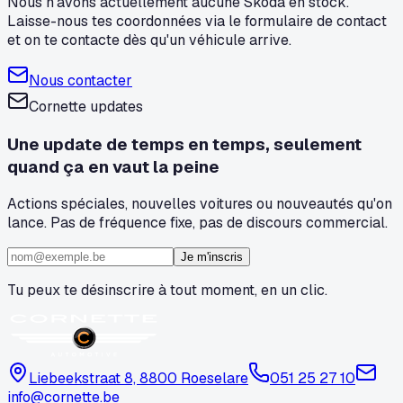
Nous n'avons actuellement aucune Skoda en stock.
Laisse-nous tes coordonnées via le formulaire de contact
et on te contacte dès qu'un véhicule arrive.
Nous contacter
Cornette updates
Une update de temps en temps, seulement
quand ça en vaut la peine
Actions spéciales, nouvelles voitures ou nouveautés qu'on
lance. Pas de fréquence fixe, pas de discours commercial.
Je m'inscris
Tu peux te désinscrire à tout moment, en un clic.
Liebeekstraat 8, 8800 Roeselare
051 25 27 10
info@cornette.be