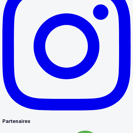
Partenaires