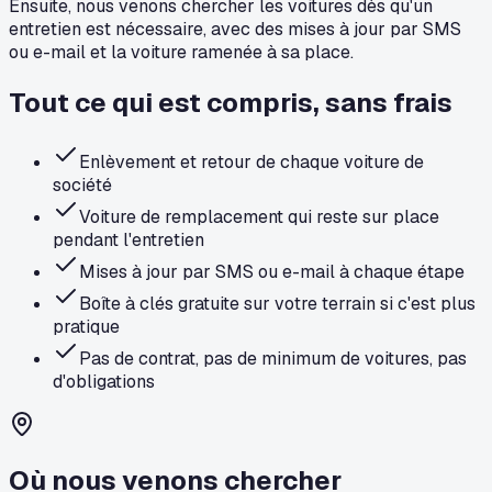
Ensuite, nous venons chercher les voitures dès qu'un
entretien est nécessaire, avec des mises à jour par SMS
ou e-mail et la voiture ramenée à sa place.
Tout ce qui est compris, sans frais
Enlèvement et retour de chaque voiture de
société
Voiture de remplacement qui reste sur place
pendant l'entretien
Mises à jour par SMS ou e-mail à chaque étape
Boîte à clés gratuite sur votre terrain si c'est plus
pratique
Pas de contrat, pas de minimum de voitures, pas
d'obligations
Où nous venons chercher