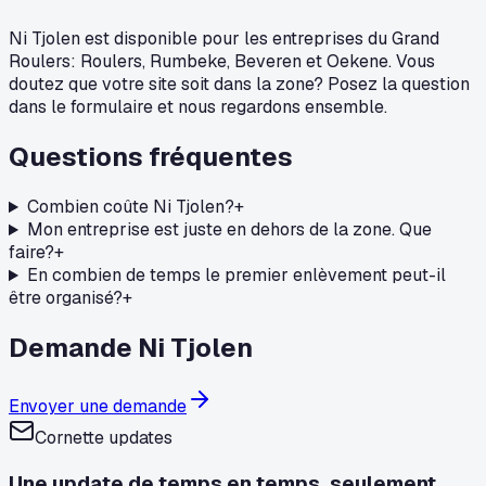
Ni Tjolen est disponible pour les entreprises du Grand
Roulers: Roulers, Rumbeke, Beveren et Oekene. Vous
doutez que votre site soit dans la zone? Posez la question
dans le formulaire et nous regardons ensemble.
Questions fréquentes
Combien coûte Ni Tjolen?
+
Mon entreprise est juste en dehors de la zone. Que
faire?
+
En combien de temps le premier enlèvement peut-il
être organisé?
+
Demande Ni Tjolen
Envoyer une demande
Cornette updates
Une update de temps en temps, seulement