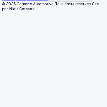
© 2026 Cornette Automotive. Tous droits réservés.
·
Site
par Niels Cornette