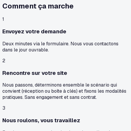
Comment ça marche
1
Envoyez votre demande
Deux minutes via le formulaire. Nous vous contactons
dans le jour ouvrable.
2
Rencontre sur votre site
Nous passons, déterminons ensemble le scénario qui
convient (réception ou boîte à clés) et fixons les modalités
pratiques. Sans engagement et sans contrat.
3
Nous roulons, vous travaillez