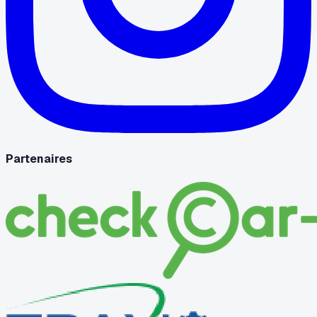
Partenaires