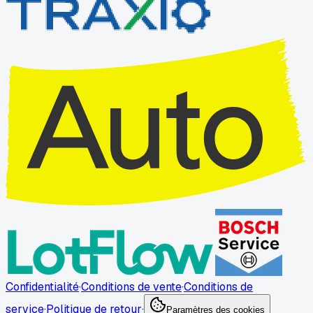
Confidentialité
·
Conditions de vente
·
Conditions de
service
·
Politique de retour
·
Paramètres des cookies