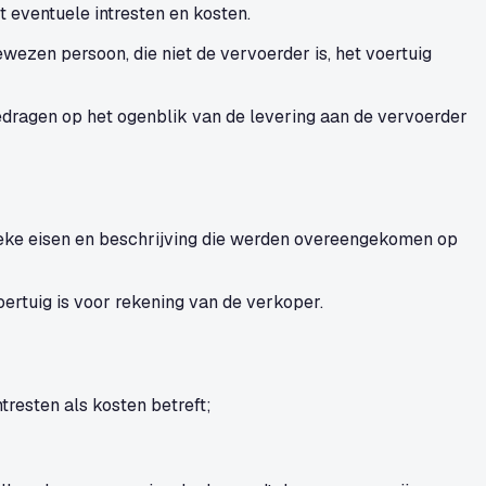
 eventuele intresten en kosten.
wezen persoon, die niet de vervoerder is, het voertuig
edragen op het ogenblik van de levering aan de vervoerder
ifieke eisen en beschrijving die werden overeengekomen op
ertuig is voor rekening van de verkoper.
tresten als kosten betreft;