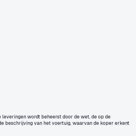
 leveringen wordt beheerst door de wet, de op de
 beschrijving van het voertuig, waarvan de koper erkent