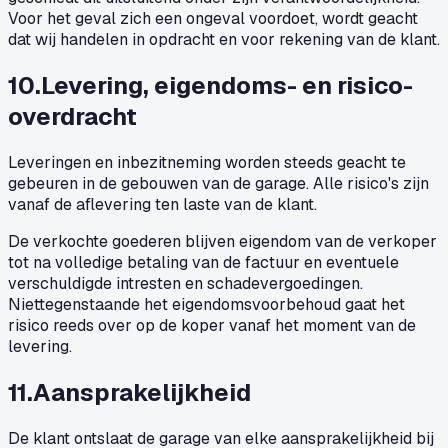
Voor het geval zich een ongeval voordoet, wordt geacht
dat wij handelen in opdracht en voor rekening van de klant.
10
.
Levering, eigendoms- en risico-
overdracht
Leveringen en inbezitneming worden steeds geacht te
gebeuren in de gebouwen van de garage. Alle risico's zijn
vanaf de aflevering ten laste van de klant.
De verkochte goederen blijven eigendom van de verkoper
tot na volledige betaling van de factuur en eventuele
verschuldigde intresten en schadevergoedingen.
Niettegenstaande het eigendomsvoorbehoud gaat het
risico reeds over op de koper vanaf het moment van de
levering.
11
.
Aansprakelijkheid
De klant ontslaat de garage van elke aansprakelijkheid bij