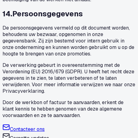
14
.
Persoonsgegevens
De persoonsgegevens vermeld op dit document worden,
behoudens uw bezwaar, opgenomen in onze
gegevensbank. Zij zijn bestemd voor intern gebruik in
onze onderneming en kunnen worden gebruikt om u op de
hoogte te brengen van onze promoties.
De verwerking gebeurt in overeenstemming met de
Verordening (EU) 2016/679 (GDPR). U heeft het recht deze
gegevens in te zien, te laten verbeteren of te laten
verwijderen. Voor meer informatie verwijzen we naar onze
Privacyverklaring.
Door de werkbon of factuur te aanvaarden, erkent de
klant kennis te hebben genomen van deze algemene
voorwaarden en ze te aanvaarden.
Contacteer ons