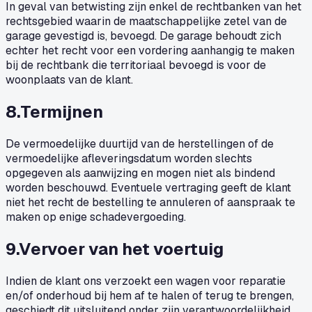
In geval van betwisting zijn enkel de rechtbanken van het
rechtsgebied waarin de maatschappelijke zetel van de
garage gevestigd is, bevoegd. De garage behoudt zich
echter het recht voor een vordering aanhangig te maken
bij de rechtbank die territoriaal bevoegd is voor de
woonplaats van de klant.
8
.
Termijnen
De vermoedelijke duurtijd van de herstellingen of de
vermoedelijke afleveringsdatum worden slechts
opgegeven als aanwijzing en mogen niet als bindend
worden beschouwd. Eventuele vertraging geeft de klant
niet het recht de bestelling te annuleren of aanspraak te
maken op enige schadevergoeding.
9
.
Vervoer van het voertuig
Indien de klant ons verzoekt een wagen voor reparatie
en/of onderhoud bij hem af te halen of terug te brengen,
geschiedt dit uitsluitend onder zijn verantwoordelijkheid.