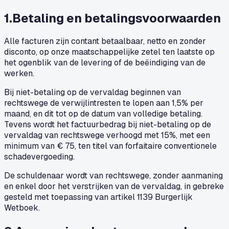
1
.
Betaling en betalingsvoorwaarden
Alle facturen zijn contant betaalbaar, netto en zonder
disconto, op onze maatschappelijke zetel ten laatste op
het ogenblik van de levering of de beëindiging van de
werken.
Bij niet-betaling op de vervaldag beginnen van
rechtswege de verwijlintresten te lopen aan 1,5% per
maand, en dit tot op de datum van volledige betaling.
Tevens wordt het factuurbedrag bij niet-betaling op de
vervaldag van rechtswege verhoogd met 15%, met een
minimum van € 75, ten titel van forfaitaire conventionele
schadevergoeding.
De schuldenaar wordt van rechtswege, zonder aanmaning
en enkel door het verstrijken van de vervaldag, in gebreke
gesteld met toepassing van artikel 1139 Burgerlijk
Wetboek.