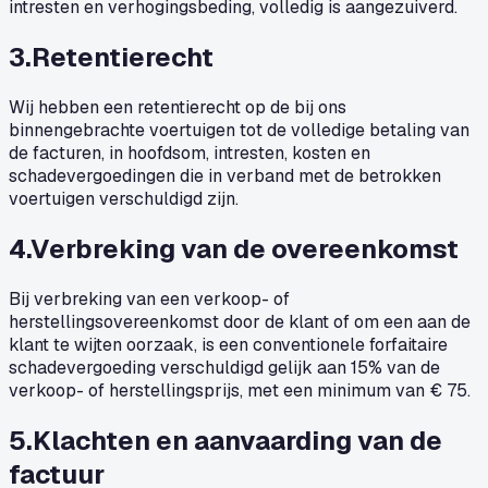
intresten en verhogingsbeding, volledig is aangezuiverd.
3
.
Retentierecht
Wij hebben een retentierecht op de bij ons
binnengebrachte voertuigen tot de volledige betaling van
de facturen, in hoofdsom, intresten, kosten en
schadevergoedingen die in verband met de betrokken
voertuigen verschuldigd zijn.
4
.
Verbreking van de overeenkomst
Bij verbreking van een verkoop- of
herstellingsovereenkomst door de klant of om een aan de
klant te wijten oorzaak, is een conventionele forfaitaire
schadevergoeding verschuldigd gelijk aan 15% van de
verkoop- of herstellingsprijs, met een minimum van € 75.
5
.
Klachten en aanvaarding van de
factuur