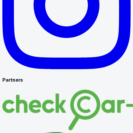
Partners