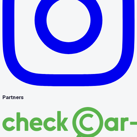
Partners