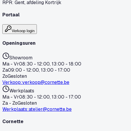
RPR
:
Gent, afdeling Kortrijk
Portaal
Verkoop login
Openingsuren
Showroom
Ma - Vr
08:30 - 12:00, 13:00 - 18:00
Za
09:00 - 12:00, 13:00 - 17:00
Zo
Gesloten
Verkoop
:
verkoop@cornette.be
Werkplaats
Ma - Vr
08:30 - 12:00, 13:00 - 17:00
Za - Zo
Gesloten
Werkplaats
:
atelier@cornette.be
Cornette