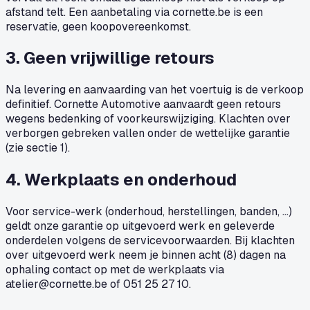
afstand telt. Een aanbetaling via cornette.be is een
reservatie, geen koopovereenkomst.
3. Geen vrijwillige retours
Na levering en aanvaarding van het voertuig is de verkoop
definitief. Cornette Automotive aanvaardt geen retours
wegens bedenking of voorkeurswijziging. Klachten over
verborgen gebreken vallen onder de wettelijke garantie
(zie sectie 1).
4. Werkplaats en onderhoud
Voor service-werk (onderhoud, herstellingen, banden, ...)
geldt onze garantie op uitgevoerd werk en geleverde
onderdelen volgens de servicevoorwaarden. Bij klachten
over uitgevoerd werk neem je binnen acht (8) dagen na
ophaling contact op met de werkplaats via
atelier@cornette.be
of 051 25 27 10.