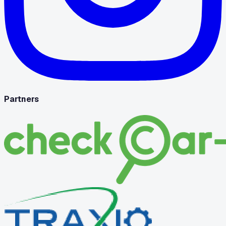
Partners