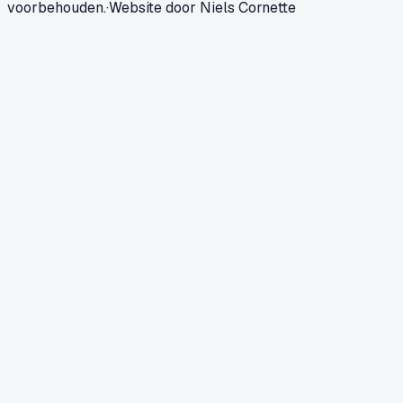
voorbehouden.
·
Website door Niels Cornette